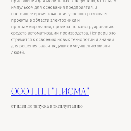
приложения для мобильных телефонов», что стало
импульсом для основания предприятия. В
настоящее время компания успешно развивает
проекты в области электроники и
программирования, проекты по конструированию
средств автоматизации производства. Непрерывно
стремится к освоению новых технологий и знаний
для решения задач, ведущих к улучшению жизни
людей.
ООО НПП "НИСМА"
от идеи до запуска в эксплуатацию